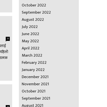
October 2022
September 2022
August 2022
July 2022
June 2022
0
May 2022
वसलाई
April 2022
 पहिलो
March 2022
नात्मक
February 2022
January 2022
December 2021
November 2021
October 2021
September 2021
August 2021