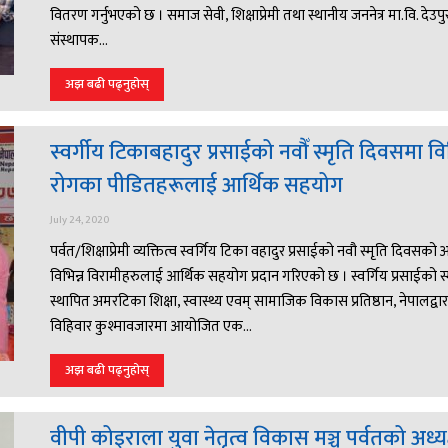
वितरण गर्नुभएको छ । समाज सेवी, शिक्षाप्रेमी तथा स्थानीय जननेत्र मा.वि. देउप
संस्थापक...
अझ बढी पढ्नुहोस्
स्वर्गीय टिकाबहादुर प्रसाईको नवौँ स्मृति दिवसमा विभ
रोगका पीडितहरूलाई आर्थिक सहयोग
July 24, 2020
पर्वत/शिक्षाप्रेमी व्यक्तित्व स्वर्गिय टिका वहादुर प्रसाईको नवौ स्मृति दिवसक
विभिन्न विरामीहरुलाई आर्थिक सहयोग प्रदान गरिएको छ । स्वर्गिय प्रसाईको स्
स्थापित अमरटिका शिक्षा, स्वास्थ्य एवम् सामाजिक विकास प्रतिष्ठान, नेपालद्वार
विहिवार कुश्मावजारमा आयोजित एक...
अझ बढी पढ्नुहोस्
वीपी कोइराला युवा नेतृत्व विकास मञ्च पर्वतको अध्य