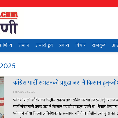
वाणिज्य
समाज
अन्तर्राष्ट्रिय
प्रवास
विचार
खेलकुद
अन्त
 2025
काँग्रेस पार्टी संगठनको प्रमुख जरा नै किसान हुन्-ज
February 28, 2025
पर्वत/नेपाली काँग्रेसका केन्द्रीय सदस्य तथा संविधानसभा सदस्य अर्जुनप्रसाद 
पार्टी संगठनको प्रमुख जरा नै किसान भएको वताउनुभएको छ । नेपाल किसान
पर्वतको चौंथो जिल्ला अधिवेशनलाई सम्बोधन गर्दै नेता जोशीले उक्त कुरा वताउ