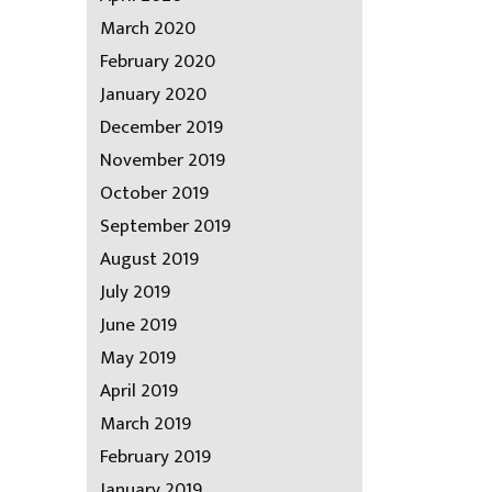
March 2020
February 2020
January 2020
December 2019
November 2019
October 2019
September 2019
August 2019
July 2019
June 2019
May 2019
April 2019
March 2019
February 2019
January 2019