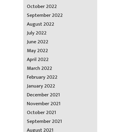
October 2022
September 2022
August 2022
July 2022
June 2022
May 2022
April 2022
March 2022
February 2022
January 2022
December 2021
November 2021
October 2021
September 2021
August 2021