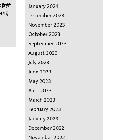
January 2024
बिक्री
गर्दै
December 2023
November 2023
October 2023
September 2023
August 2023
July 2023
June 2023
May 2023
April 2023
March 2023
February 2023
January 2023
December 2022
November 2022