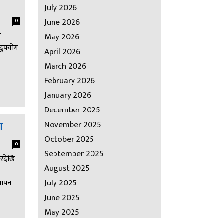
July 2026
June 2026
0
ु
May 2026
सदुपयोग
April 2026
March 2026
February 2026
January 2026
December 2025
ण
November 2025
October 2025
0
September 2025
ारदेखि
August 2025
July 2025
थापन
June 2025
May 2025