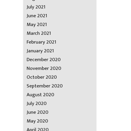
July 2021
June 2021
May 2021
March 2021
February 2021
January 2021
December 2020
November 2020
October 2020
September 2020
August 2020
July 2020
June 2020
May 2020
April 2020