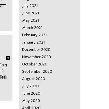
July 2021
 लागू
June 2021
May 2021
March 2021
February 2021
January 2021
December 2020
November 2020
0
October 2020
पोखरा
September 2020
ेको
 थियो।
August 2020
July 2020
June 2020
May 2020
April 2020