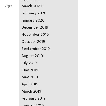
March 2020
4 पृष्ठ 1
February 2020
January 2020
December 2019
November 2019
October 2019
September 2019
August 2019
July 2019
June 2019
May 2019
April 2019
March 2019
February 2019
January 2019