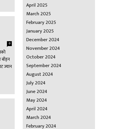
April 2025
March 2025
February 2025
January 2025
December 2024
0
November 2024
ेसको
October 2024
बाँड्न
September 2024
ाट ज्यान
August 2024
July 2024
June 2024
May 2024
April 2024
March 2024
February 2024