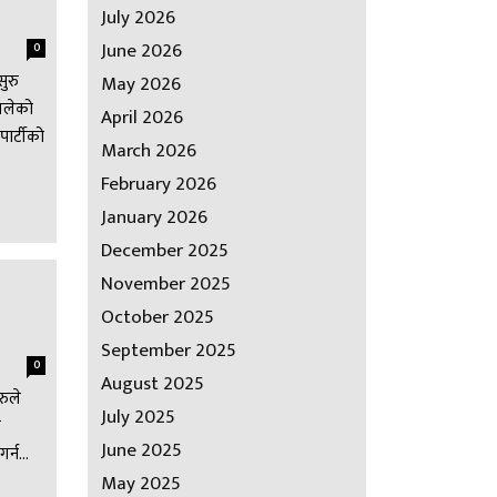
July 2026
June 2026
0
सुरु
May 2026
 चलेको
April 2026
पार्टीको
March 2026
February 2026
January 2026
December 2025
November 2025
October 2025
September 2025
0
August 2025
रुले
July 2025
े
June 2025
र्न...
May 2025