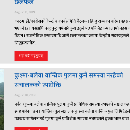
छलफल
August 31, 2019
काठमाडौँ/कांग्रेसको केन्द्रीय कार्यसमिति बैठकमा हिन्दु राज्यका बारेमा बहस 
भएको छ । यसअघि फाट्टफुट्ट धर्मबारे कुरा उठ्ने भए पनि बैठकमा लामो बहस
थिएन । राजनीतिक प्रस्तावमाथि जारी छलफलका क्रममा केन्द्रीय सदस्यहरुले 
सिद्धान्तसमेत...
अझ बढी पढ्नुहोस्
कुश्मा-बलेवा यान्त्रिक पुलमा कुनै समस्या नरहेको
संचालकको स्पष्टोक्ति
August 30, 2019
पर्वत /कुस्मा बलेवा यान्त्रिक पुलमा कुनै प्राबिधिक समस्या नभएको सञ्चालकह
स्पष्ट पारेका छन । यान्त्रिक पुल सञ्चालक कुस्मा बलेवा यान्त्रिक पुल लिमिटेडल
पत्रकार सम्मेलन गर्दै पुलमा कुनै प्राबिधीक समस्या नभएकाले ढुक्क भएर यात्रा ग