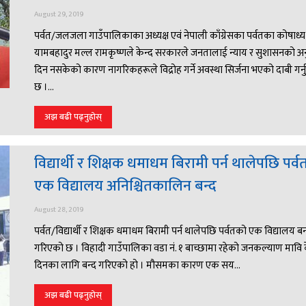
August 29, 2019
पर्वत/जलजला गाउँपालिकाका अध्यक्ष एवं नेपाली काँग्रेसका पर्वतका कोषाध्यक
यामबहादुर मल्ल रामकृष्णले केन्द सरकारले जनतालाई न्याय र सुशासनको अन
दिन नसकेको कारण नागरिकहरूले विद्रोह गर्ने अवस्था सिर्जना भएको दाबी गर्
छ ।...
अझ बढी पढ्नुहोस्
विद्यार्थी र शिक्षक धमाधम बिरामी पर्न थालेपछि पर्
एक विद्यालय अनिश्चितकालिन बन्द
August 28, 2019
पर्वत/विद्यार्थी र शिक्षक धमाधम बिरामी पर्न थालेपछि पर्वतको एक विद्यालय बन
गरिएको छ । विहादी गाउँपालिका वडा नं. १ बाच्छामा रहेको जनकल्याण मावि 
दिनका लागि बन्द गरिएको हो । मौसमका कारण एक सय...
अझ बढी पढ्नुहोस्