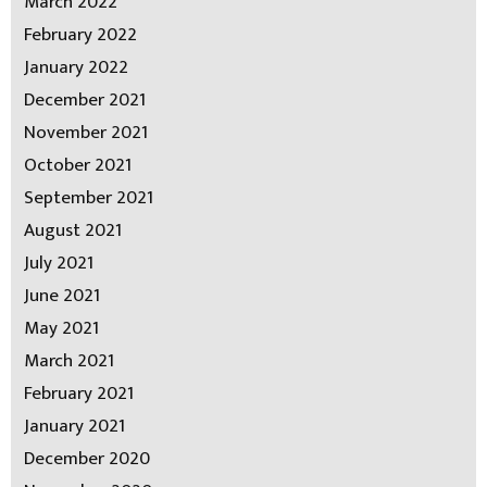
March 2022
February 2022
January 2022
December 2021
November 2021
October 2021
September 2021
August 2021
July 2021
June 2021
May 2021
March 2021
February 2021
January 2021
December 2020