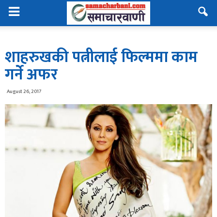
शाहरुखकी पत्नीलाई फिल्ममा काम
गर्ने अफर
August 26, 2017