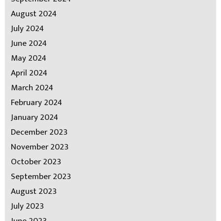
August 2024
July 2024
June 2024
May 2024
April 2024
March 2024
February 2024
January 2024
December 2023
November 2023
October 2023
September 2023
August 2023
July 2023
June 2023