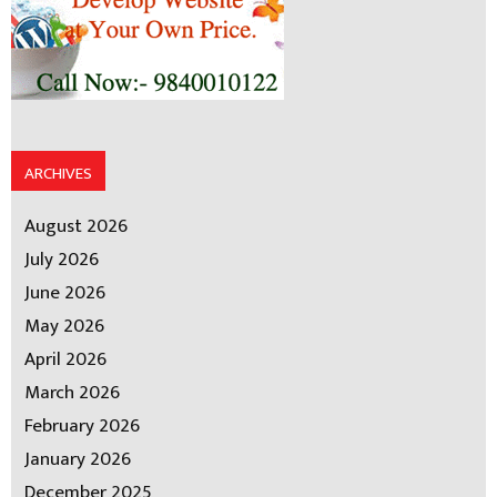
ARCHIVES
August 2026
July 2026
June 2026
May 2026
April 2026
March 2026
February 2026
January 2026
December 2025