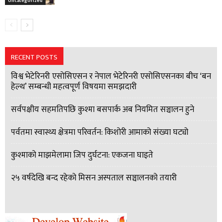
Uncategorized
RECENT POSTS
विश्व भेटेरिनरी एसोसिएसन र नेपाल भेटेरिनरी एसोसिएसनका बीच ‘बन
हेल्थ’ सम्बन्धी महत्वपूर्ण विषयमा समझदारी
सर्वपक्षीय सहमतिपछि कुश्मा बसपार्क अब नियमित सञ्चालन हुने
पर्वतमा स्वास्थ्य क्षेत्रमा परिवर्तन: किशोरी आमाको संख्या घट्यो
कुश्माको माझमेलामा जिप दुर्घटना: एकजना घाइते
२५ वर्षदेखि बन्द रहेको मिसन अस्पताल सञ्चालनको तयारी