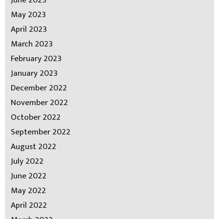
May 2023
April 2023
March 2023
February 2023
January 2023
December 2022
November 2022
October 2022
September 2022
August 2022
July 2022
June 2022
May 2022
April 2022