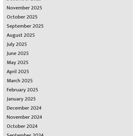
November 2025
October 2025
September 2025
August 2025
July 2025
June 2025
May 2025
April 2025
March 2025
February 2025
January 2025
December 2024
November 2024
October 2024
September 2024