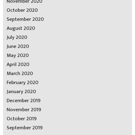
November 2020
October 2020
September 2020
August 2020
July 2020
June 2020
May 2020
April 2020
March 2020
February 2020
January 2020
December 2019
November 2019
October 2019
September 2019