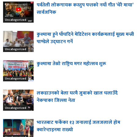
पर्वतेली लोकगायक कस्तुप पन्तको नयाँ गीत ‘धेरै माया’
सार्वजनिक
Uncategorized
कुश्मामा हुने पाँचदिने मेडिटेशन कार्यक्रमलाई मूख्य मन्त्री
पाण्डेले उद्घाटन गर्ने
Uncategorized
कुश्मामा तेस्रो राष्ट्रिय मगर महोत्सव शुरू
Uncategorized
लकडाउनको बेला घरमै जुवाको खाल चलाउँदै
नेकपाका जिल्ला नेता
Uncategorized
भारतबाट फर्केका १३ जनालाई जलजलाले होम
क्वारेन्टाइनमा राख्यो