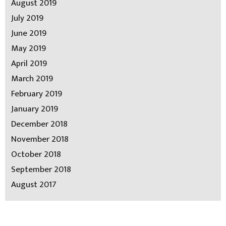
August 2019
July 2019
June 2019
May 2019
April 2019
March 2019
February 2019
January 2019
December 2018
November 2018
October 2018
September 2018
August 2017