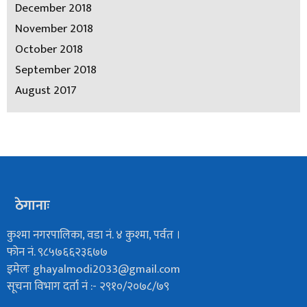
December 2018
November 2018
October 2018
September 2018
August 2017
ठेगानाः
कुश्मा नगरपालिका, वडा नं. ४ कुश्मा, पर्वत ।
फोन नं. ९८५७६६२३६७७
इमेलः
ghayalmodi2033@gmail.com
सूचना विभाग दर्ता नं :- २९१०/२०७८/७९