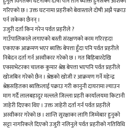
हुनुले विगतको घटनाका दोषी पनि तीनै ब्यक्ति हुनसक्ने आशंका
गरिएको छ । उक्त घटनामा प्रहरीको बेवास्ताले दोषी अझै पक्राउ
पर्न सकेका छैनन् ।
उजुरी दर्ता किन गरेन पर्वत प्रहरीले ?
गाउँपालिकाले लगाएको बस्ती संरक्षणको काम गरिरहदा
एकाएक आक्रमण भएर ब्यक्ति बेपत्ता हुँदा पनि पर्वत प्रहरीले
निबेदन दर्ता गर्न अस्वीकार गरेको छ । गत बिहिबारदेखि
एक्साभेटरका चालक कुमार श्रेष्ठ बेपत्ता भएपनि पर्वत प्रहरीले
खोजबिन गरेको छैन । श्रेष्ठको खोजी र आक्रमण गर्ने महेन्द्र
श्रेष्ठसहितका ब्यक्तिलाई पक्राउ गरी कानुनी दायरामा ल्याउन
माग गर्दै लालबहादुर मल्लले जिल्ला प्रहरी कार्यालयमा किटानी
जाहेरी दिएका थिए । उक्त जाहेरी दर्ता गर्न पर्वत प्रहरीले
अस्वीकार गरेको छ । शान्ति सुरक्षाका लागि जिम्मेबार हुनुको
सट्टा नागरिकले दिएको उजुरी नलिनुले पर्वत प्रहरीको गतिविधि