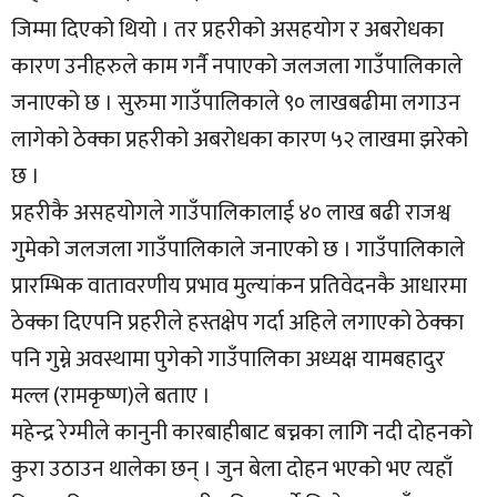
जिम्मा दिएको थियो । तर प्रहरीको असहयोग र अबरोधका
कारण उनीहरुले काम गर्नै नपाएको जलजला गाउँपालिकाले
जनाएको छ । सुरुमा गाउँपालिकाले ९० लाखबढीमा लगाउन
लागेको ठेक्का प्रहरीको अबरोधका कारण ५२ लाखमा झरेको
छ ।
प्रहरीकै असहयोगले गाउँपालिकालाई ४० लाख बढी राजश्व
गुमेको जलजला गाउँपालिकाले जनाएको छ । गाउँपालिकाले
प्रारम्भिक वातावरणीय प्रभाव मुल्यांकन प्रतिवेदनकै आधारमा
ठेक्का दिएपनि प्रहरीले हस्तक्षेप गर्दा अहिले लगाएको ठेक्का
पनि गुम्ने अवस्थामा पुगेको गाउँपालिका अध्यक्ष यामबहादुर
मल्ल (रामकृष्ण)ले बताए ।
महेन्द्र रेग्मीले कानुनी कारबाहीबाट बच्नका लागि नदी दोहनको
कुरा उठाउन थालेका छन् । जुन बेला दोहन भएको भए त्यहाँ