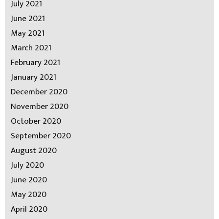
July 2021
June 2021
May 2021
March 2021
February 2021
January 2021
December 2020
November 2020
October 2020
September 2020
August 2020
July 2020
June 2020
May 2020
April 2020