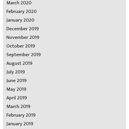
March 2020
February 2020
January 2020
December 2019
November 2019
October 2019
September 2019
August 2019
July 2019
June 2019
May 2019
April 2019
March 2019
February 2019
January 2019