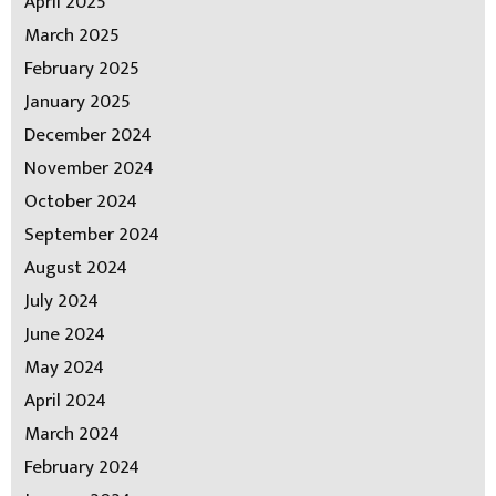
April 2025
March 2025
February 2025
January 2025
December 2024
November 2024
October 2024
September 2024
August 2024
July 2024
June 2024
May 2024
April 2024
March 2024
February 2024