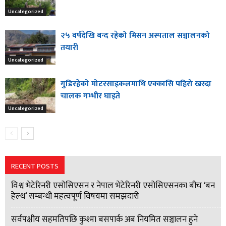
Uncategorized
२५ वर्षदेखि बन्द रहेको मिसन अस्पताल सञ्चालनको
तयारी
Uncategorized
गुडिरहेको मोटरसाइकलमाथि एक्कासि पहिरो खस्दा
चालक गम्भीर घाइते
Uncategorized
RECENT POSTS
विश्व भेटेरिनरी एसोसिएसन र नेपाल भेटेरिनरी एसोसिएसनका बीच ‘बन
हेल्थ’ सम्बन्धी महत्वपूर्ण विषयमा समझदारी
सर्वपक्षीय सहमतिपछि कुश्मा बसपार्क अब नियमित सञ्चालन हुने