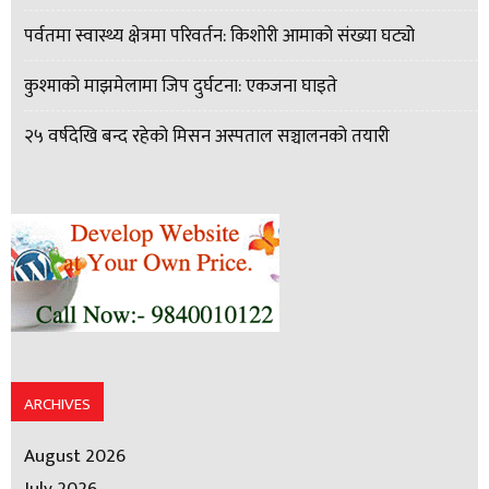
पर्वतमा स्वास्थ्य क्षेत्रमा परिवर्तन: किशोरी आमाको संख्या घट्यो
कुश्माको माझमेलामा जिप दुर्घटना: एकजना घाइते
२५ वर्षदेखि बन्द रहेको मिसन अस्पताल सञ्चालनको तयारी
ARCHIVES
August 2026
July 2026