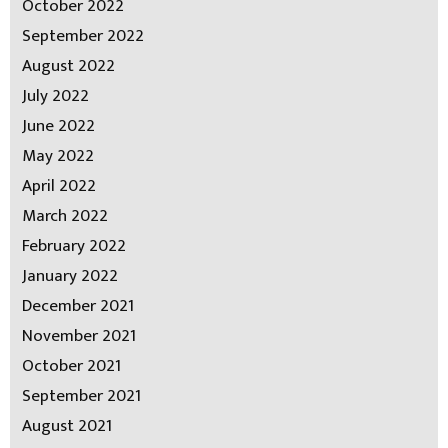
October 2022
September 2022
August 2022
July 2022
June 2022
May 2022
April 2022
March 2022
February 2022
January 2022
December 2021
November 2021
October 2021
September 2021
August 2021