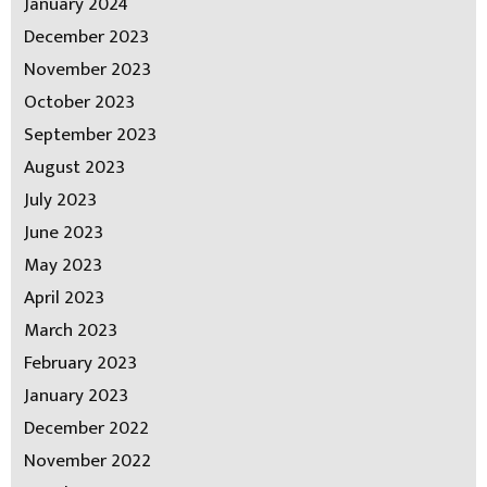
January 2024
December 2023
November 2023
October 2023
September 2023
August 2023
July 2023
June 2023
May 2023
April 2023
March 2023
February 2023
January 2023
December 2022
November 2022