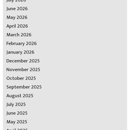
June 2026
May 2026
April 2026
March 2026
February 2026
January 2026
December 2025
November 2025
October 2025
September 2025
August 2025
July 2025
June 2025
May 2025