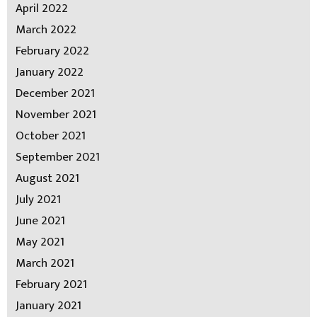
April 2022
March 2022
February 2022
January 2022
December 2021
November 2021
October 2021
September 2021
August 2021
July 2021
June 2021
May 2021
March 2021
February 2021
January 2021