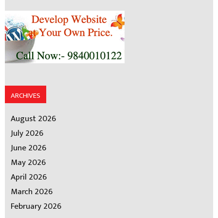
ARCHIVES
August 2026
July 2026
June 2026
May 2026
April 2026
March 2026
February 2026