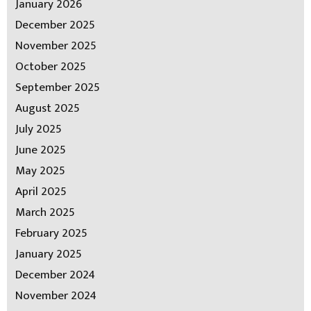
January 2026
December 2025
November 2025
October 2025
September 2025
August 2025
July 2025
June 2025
May 2025
April 2025
March 2025
February 2025
January 2025
December 2024
November 2024