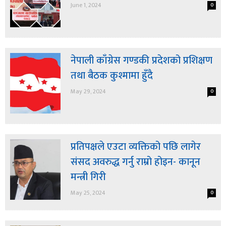
June 1, 2024
0
नेपाली काँग्रेस गण्डकी प्रदेशको प्रशिक्षण
तथा बैठक कुश्मामा हुँदै
May 29, 2024
0
प्रतिपक्षले एउटा व्यक्तिको पछि लागेर
संसद अवरुद्ध गर्नु राम्रो होइन- कानून
मन्त्री गिरी
May 25, 2024
0