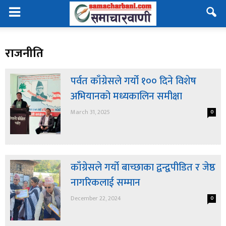
राजनीति
पर्वत काँग्रेसले गर्यो १०० दिने विशेष
अभियानको मध्यकालिन समीक्षा
March 31, 2025
0
काँग्रेसले गर्यो बाच्छाका द्वन्द्वपीडित र जेष्ठ
नागरिकलाई सम्मान
December 22, 2024
0