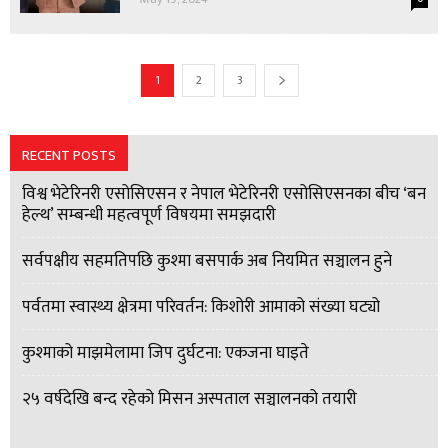
1
2
3
RECENT POSTS
विश्व भेटेरिनरी एसोसिएसन र नेपाल भेटेरिनरी एसोसिएसनका बीच ‘बन
हेल्थ’ सम्बन्धी महत्वपूर्ण विषयमा समझदारी
सर्वपक्षीय सहमतिपछि कुश्मा बसपार्क अब नियमित सञ्चालन हुने
पर्वतमा स्वास्थ्य क्षेत्रमा परिवर्तन: किशोरी आमाको संख्या घट्यो
कुश्माको माझमेलामा जिप दुर्घटना: एकजना घाइते
२५ वर्षदेखि बन्द रहेको मिसन अस्पताल सञ्चालनको तयारी