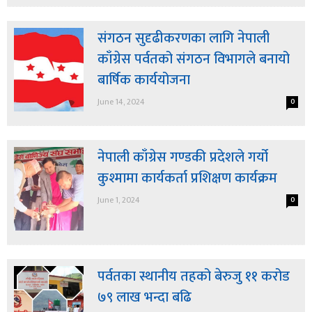
संगठन सुदृढीकरणका लागि नेपाली
काँग्रेस पर्वतको संगठन विभागले बनायो
बार्षिक कार्ययोजना
June 14, 2024
0
नेपाली काँग्रेस गण्डकी प्रदेशले गर्यो
कुश्मामा कार्यकर्ता प्रशिक्षण कार्यक्रम
June 1, 2024
0
पर्वतका स्थानीय तहको बेरुजु ११ करोड
७९ लाख भन्दा बढि