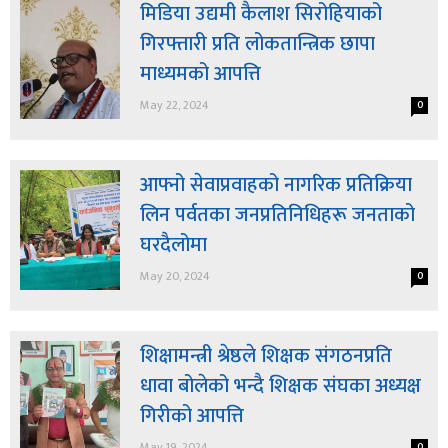
मिडिया उद्यमी कैलाश सिरोहियाको
गिरफ्तारी प्रति लोकतान्त्रिक छापा
माध्यमको आपत्ति
May 22, 2024
0
आफ्नो सेवाप्रवाहको नागरिक प्रतिक्रिया
लिन पर्वतका जनप्रतिनिधिहरू जनताको
घरदैलोमा
May 20, 2024
0
शिक्षामन्त्री श्रेष्ठले शिक्षक संगठनप्रति
धावा बोलेको भन्दै शिक्षक संघका अध्यक्ष
गिरीको आपत्ति
May 19, 2024
0