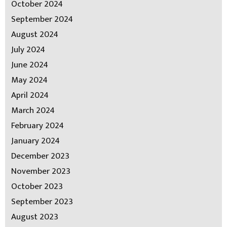
October 2024
September 2024
August 2024
July 2024
June 2024
May 2024
April 2024
March 2024
February 2024
January 2024
December 2023
November 2023
October 2023
September 2023
August 2023