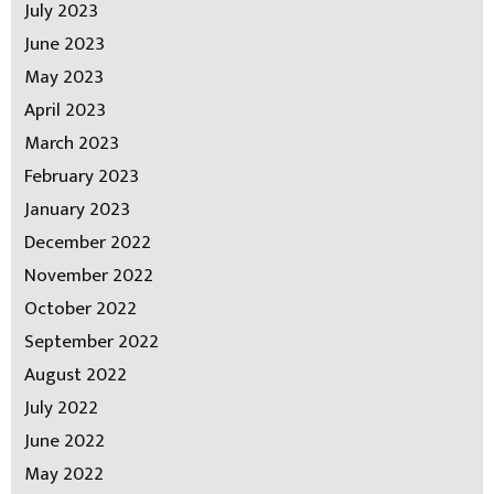
July 2023
June 2023
May 2023
April 2023
March 2023
February 2023
January 2023
December 2022
November 2022
October 2022
September 2022
August 2022
July 2022
June 2022
May 2022