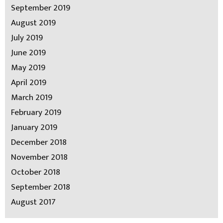
September 2019
August 2019
July 2019
June 2019
May 2019
April 2019
March 2019
February 2019
January 2019
December 2018
November 2018
October 2018
September 2018
August 2017