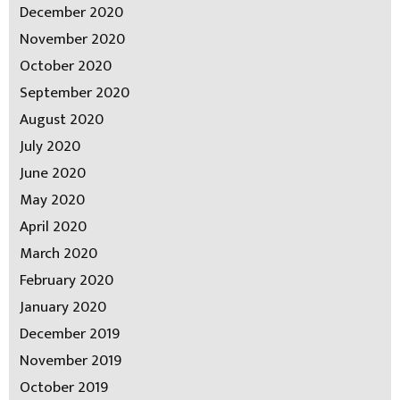
December 2020
November 2020
October 2020
September 2020
August 2020
July 2020
June 2020
May 2020
April 2020
March 2020
February 2020
January 2020
December 2019
November 2019
October 2019