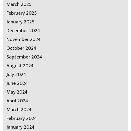
March 2025
February 2025
January 2025
December 2024
November 2024
October 2024
September 2024
August 2024
July 2024
June 2024
May 2024
April 2024
March 2024
February 2024
January 2024