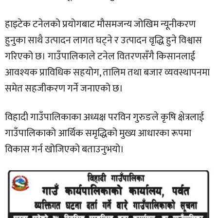
हाइटेक टनेलको प्रयोगबाट मौसमजन्य जोखिम न्यूनीकरण
हुनुका साथै उत्पादन लागत घट्ने र उत्पादन वृद्धि हुने विश्वास
गरिएको छ। गाउँपालिकाले टनेल वितरणसँगै किसानलाई
आवश्यक प्राविधिक सहयोग, तालिम तथा बजार व्यवस्थापनमा
समेत सहजीकरण गर्ने जनाएको छ।
विहादी गाउँपालिकाका अध्यक्ष परविन गुरुङले कृषि क्षेत्रलाई
गाउँपालिकाको आर्थिक समृद्धिको मुख्य आधारका रूपमा
विकास गर्न खोजिएको बताउनुभयो।