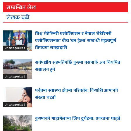
सम्बन्धित लेख
लेखक बढी
विश्व भेटेरिनरी एसोसिएसन र नेपाल भेटेरिनरी
एसोसिएसनका बीच ‘बन हेल्थ’ सम्बन्धी महत्वपूर्ण
विषयमा समझदारी
Uncategorized
सर्वपक्षीय सहमतिपछि कुश्मा बसपार्क अब नियमित
सञ्चालन हुने
Uncategorized
पर्वतमा स्वास्थ्य क्षेत्रमा परिवर्तन: किशोरी आमाको
संख्या घट्यो
Uncategorized
कुश्माको माझमेलामा जिप दुर्घटना: एकजना घाइते