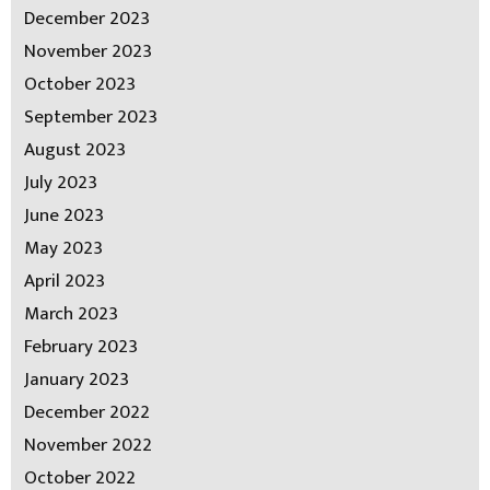
December 2023
November 2023
October 2023
September 2023
August 2023
July 2023
June 2023
May 2023
April 2023
March 2023
February 2023
January 2023
December 2022
November 2022
October 2022