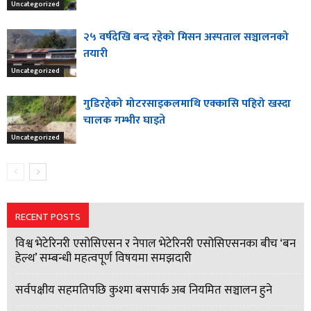
Uncategorized
२५ वर्षदेखि बन्द रहेको मिसन अस्पताल सञ्चालनको
तयारी
Uncategorized
गुडिरहेको मोटरसाइकलमाथि एक्कासि पहिरो खस्दा
चालक गम्भीर घाइते
Uncategorized
RECENT POSTS
विश्व भेटेरिनरी एसोसिएसन र नेपाल भेटेरिनरी एसोसिएसनका बीच ‘बन
हेल्थ’ सम्बन्धी महत्वपूर्ण विषयमा समझदारी
सर्वपक्षीय सहमतिपछि कुश्मा बसपार्क अब नियमित सञ्चालन हुने