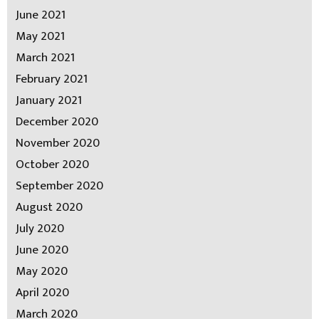
June 2021
May 2021
March 2021
February 2021
January 2021
December 2020
November 2020
October 2020
September 2020
August 2020
July 2020
June 2020
May 2020
April 2020
March 2020