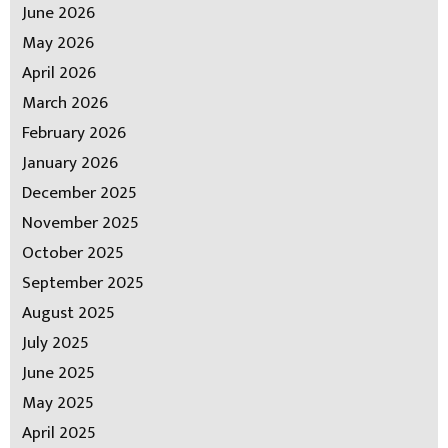
June 2026
May 2026
April 2026
March 2026
February 2026
January 2026
December 2025
November 2025
October 2025
September 2025
August 2025
July 2025
June 2025
May 2025
April 2025