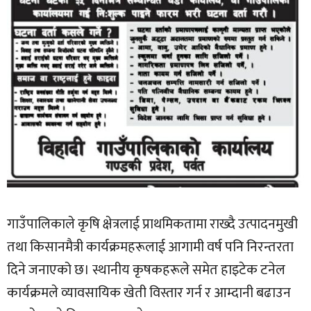
गाउँपालिकाले कृषि क्षेत्रलाई प्राथमिकतामा राख्दै उत्पादनमुखी
तथा किसानमैत्री कार्यक्रमहरूलाई आगामी वर्ष पनि निरन्तरता
दिने जनाएको छ। स्थानीय कृषकहरूले समेत हाइटेक टनेल
कार्यक्रमले व्यावसायिक खेती विस्तार गर्न र आम्दानी बढाउन