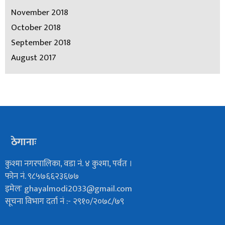
November 2018
October 2018
September 2018
August 2017
ठेगानाः
कुश्मा नगरपालिका, वडा नं. ४ कुश्मा, पर्वत ।
फोन नं. ९८५७६६२३६७७
इमेलः
ghayalmodi2033@gmail.com
सूचना विभाग दर्ता नं :- २९१०/२०७८/७९