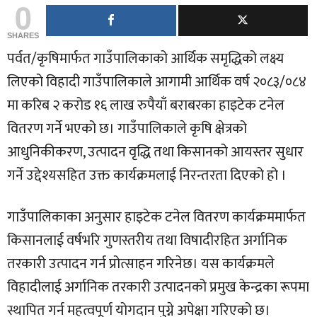
0
SHARES
पर्वत/कृषिमार्फत गाउँपालिकाको आर्थिक समृद्धिको लक्ष्य
लिएको विहादी गाउँपालिकाले आगामी आर्थिक वर्ष २०८३/०८४
मा करिब २ करोड १६ लाख रुपैयाँ बराबरका हाइटेक टनेल
वितरण गर्ने भएको छ। गाउँपालिकाले कृषि क्षेत्रको
आधुनिकीकरण, उत्पादन वृद्धि तथा किसानको आयस्तर सुधार
गर्ने उद्देश्यसहित उक्त कार्यक्रमलाई निरन्तरता दिएको हो ।
गाउँपालिकाका अनुसार हाइटेक टनेल वितरण कार्यक्रममार्फत
किसानलाई वर्षभरि गुणस्तरीय तथा विषादीरहित अर्गानिक
तरकारी उत्पादन गर्न प्रोत्साहन गरिनेछ। यस कार्यक्रमले
विहादीलाई अर्गानिक तरकारी उत्पादनको प्रमुख केन्द्रका रूपमा
स्थापित गर्न महत्वपूर्ण योगदान पुग्ने अपेक्षा गरिएको छ।