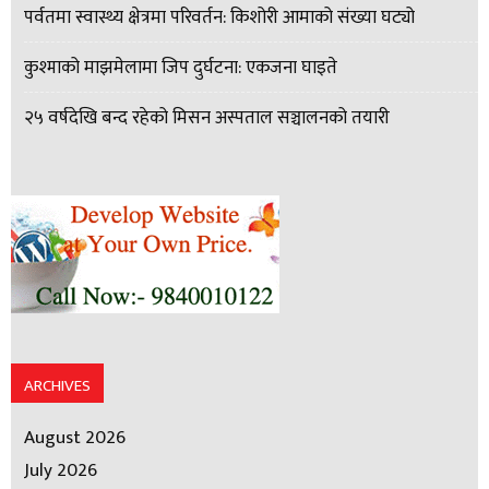
पर्वतमा स्वास्थ्य क्षेत्रमा परिवर्तन: किशोरी आमाको संख्या घट्यो
कुश्माको माझमेलामा जिप दुर्घटना: एकजना घाइते
२५ वर्षदेखि बन्द रहेको मिसन अस्पताल सञ्चालनको तयारी
ARCHIVES
August 2026
July 2026