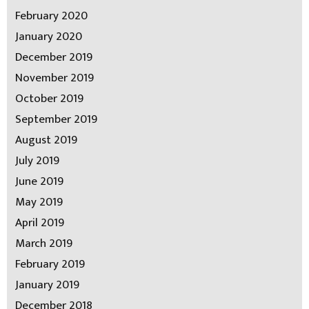
February 2020
January 2020
December 2019
November 2019
October 2019
September 2019
August 2019
July 2019
June 2019
May 2019
April 2019
March 2019
February 2019
January 2019
December 2018