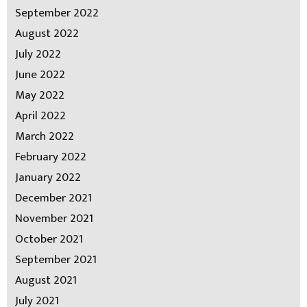
September 2022
August 2022
July 2022
June 2022
May 2022
April 2022
March 2022
February 2022
January 2022
December 2021
November 2021
October 2021
September 2021
August 2021
July 2021