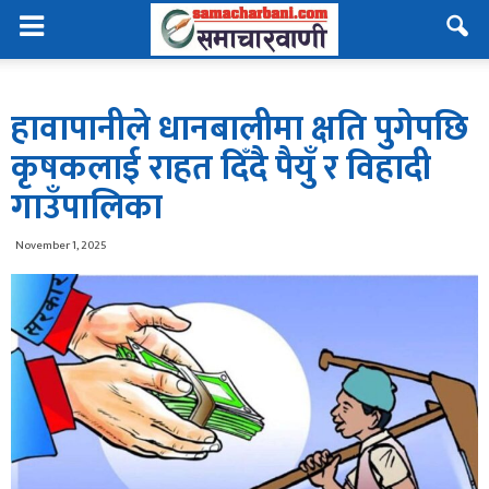
हावापानीले धानबालीमा क्षति पुगेपछि
कृषकलाई राहत दिँदै पैयुँ र विहादी
गाउँपालिका
November 1, 2025