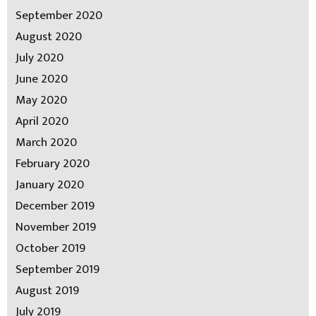
September 2020
August 2020
July 2020
June 2020
May 2020
April 2020
March 2020
February 2020
January 2020
December 2019
November 2019
October 2019
September 2019
August 2019
July 2019