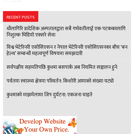
RECENT POSTS
धौलागिरि प्रादेशिक अस्पतालद्वारा सबै गर्भवतीलाई एक पटककालागि
निशुल्क भिडियो एक्सरे सेवा
विश्व भेटेरिनरी एसोसिएसन र नेपाल भेटेरिनरी एसोसिएसनका बीच ‘बन
हेल्थ’ सम्बन्धी महत्वपूर्ण विषयमा समझदारी
सर्वपक्षीय सहमतिपछि कुश्मा बसपार्क अब नियमित सञ्चालन हुने
पर्वतमा स्वास्थ्य क्षेत्रमा परिवर्तन: किशोरी आमाको संख्या घट्यो
कुश्माको माझमेलामा जिप दुर्घटना: एकजना घाइते