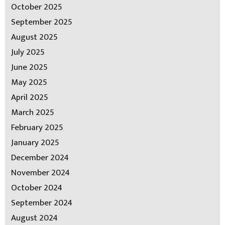
October 2025
September 2025
August 2025
July 2025
June 2025
May 2025
April 2025
March 2025
February 2025
January 2025
December 2024
November 2024
October 2024
September 2024
August 2024