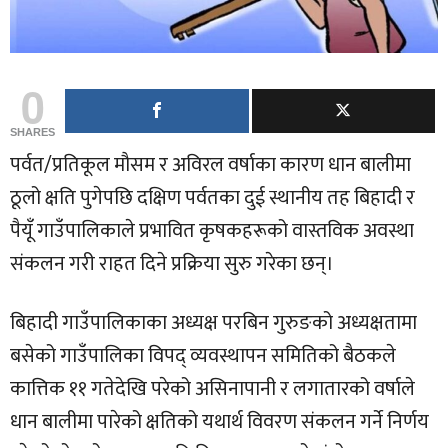
0
SHARES
पर्वत/प्रतिकूल मौसम र अविरल वर्षाका कारण धान बालीमा
ठूलो क्षति पुगेपछि दक्षिण पर्वतका दुई स्थानीय तह बिहादी र
पैयूँ गाउँपालिकाले प्रभावित कृषकहरूको वास्तविक अवस्था
संकलन गरी राहत दिने प्रक्रिया सुरु गरेका छन्।
बिहादी गाउँपालिकाका अध्यक्ष परबिन गुरुङको अध्यक्षतामा
बसेको गाउँपालिका विपद् व्यवस्थापन समितिको बैठकले
कात्तिक ११ गतेदेखि परेको असिनापानी र लगातारको वर्षाले
धान बालीमा पारेको क्षतिको यथार्थ विवरण संकलन गर्ने निर्णय