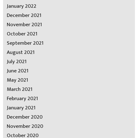
January 2022
December 2021
November 2021
October 2021
September 2021
August 2021
July 2021
June 2021
May 2021
March 2021
February 2021
January 2021
December 2020
November 2020
October 2020