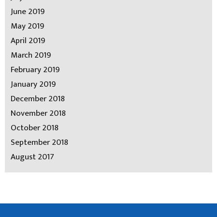
June 2019
May 2019
April 2019
March 2019
February 2019
January 2019
December 2018
November 2018
October 2018
September 2018
August 2017