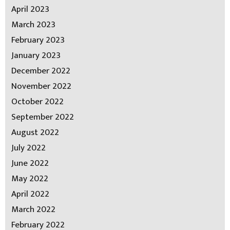
April 2023
March 2023
February 2023
January 2023
December 2022
November 2022
October 2022
September 2022
August 2022
July 2022
June 2022
May 2022
April 2022
March 2022
February 2022