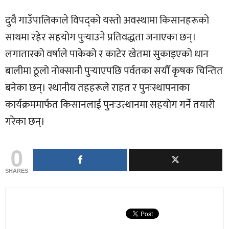
दुवै गाउँपालिकाले विपद्को यस्तो अवस्थामा किसानहरूको
साथमा रहेर सहयोग पुर्‍याउने प्रतिवद्धता जनाएका छन्।
लगातारको वर्षाले पाकेको र काटेर खेतमा सुकाइएको धान
बालीमा ठूलो नोक्सानी पुर्‍याएपछि पर्वतका सयौँ कृषक चिन्तित
बनेका छन्। स्थानीय तहहरूले राहत र पुनःस्थापनाका
कार्यक्रममार्फत किसानलाई पुनःउत्थानमा सहयोग गर्ने तयारी
गरेका छन्।
0
SHARES