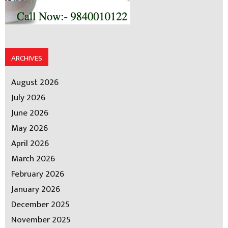
ARCHIVES
August 2026
July 2026
June 2026
May 2026
April 2026
March 2026
February 2026
January 2026
December 2025
November 2025