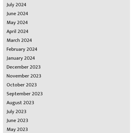
July 2024
June 2024
May 2024
April 2024
March 2024
February 2024
January 2024
December 2023
November 2023
October 2023
September 2023
August 2023
July 2023
June 2023
May 2023