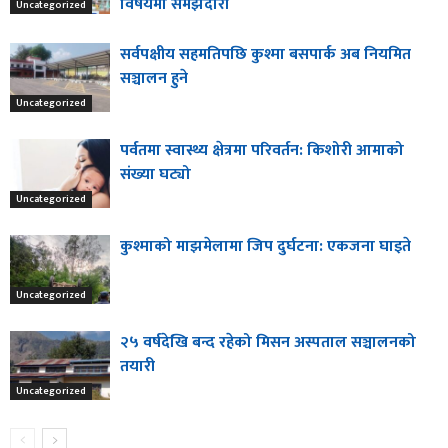
विषयमा समझदारी
Uncategorized
सर्वपक्षीय सहमतिपछि कुश्मा बसपार्क अब नियमित
सञ्चालन हुने
Uncategorized
पर्वतमा स्वास्थ्य क्षेत्रमा परिवर्तन: किशोरी आमाको
संख्या घट्यो
Uncategorized
कुश्माको माझमेलामा जिप दुर्घटना: एकजना घाइते
Uncategorized
२५ वर्षदेखि बन्द रहेको मिसन अस्पताल सञ्चालनको
तयारी
Uncategorized