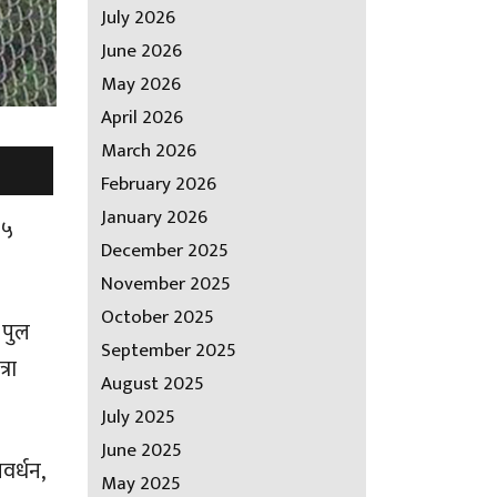
July 2026
June 2026
May 2026
April 2026
March 2026
February 2026
January 2026
१५
December 2025
November 2025
October 2025
 पुल
September 2025
्रा
August 2025
July 2025
June 2025
वर्धन,
May 2025