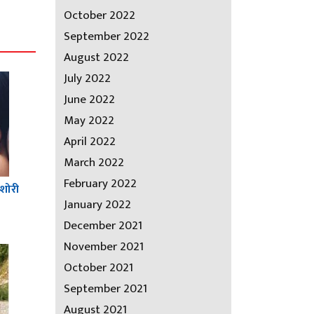
October 2022
September 2022
August 2022
July 2022
June 2022
May 2022
April 2022
March 2022
February 2022
किशोरी
January 2022
December 2021
November 2021
October 2021
September 2021
August 2021