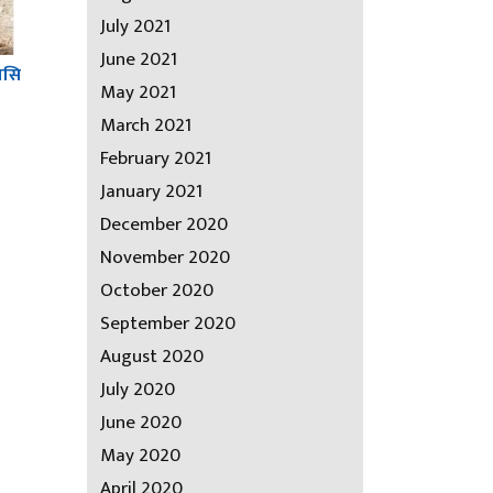
July 2021
June 2021
ासि
May 2021
March 2021
February 2021
January 2021
December 2020
November 2020
October 2020
September 2020
August 2020
July 2020
June 2020
May 2020
April 2020