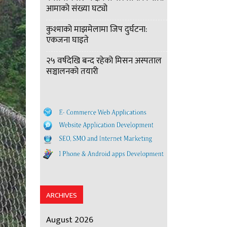
आमाको संख्या घट्यो
कुश्माको माझमेलामा जिप दुर्घटना:
एकजना घाइते
२५ वर्षदेखि बन्द रहेको मिसन अस्पताल
सञ्चालनको तयारी
ARCHIVES
August 2026