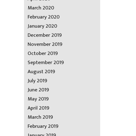
March 2020
February 2020
January 2020
December 2019
November 2019
October 2019
September 2019
August 2019
July 2019
June 2019
May 2019
April 2019
March 2019
February 2019
January 2019