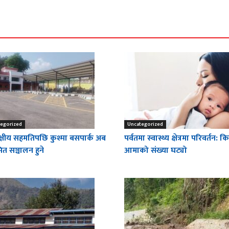
egorized
Uncategorized
क्षीय सहमतिपछि कुश्मा बसपार्क अब
पर्वतमा स्वास्थ्य क्षेत्रमा परिवर्तन: 
त सञ्चालन हुने
आमाको संख्या घट्यो