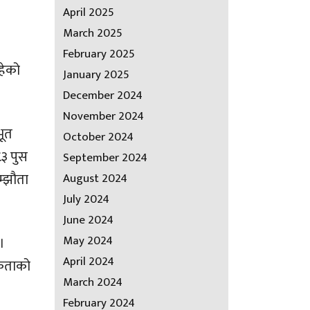
April 2025
March 2025
February 2025
रहेको
January 2025
December 2024
November 2024
भूत
October 2024
८३ पुस
September 2024
म्झौता
August 2024
July 2024
June 2024
May 2024
।
April 2024
्यकताको
March 2024
February 2024