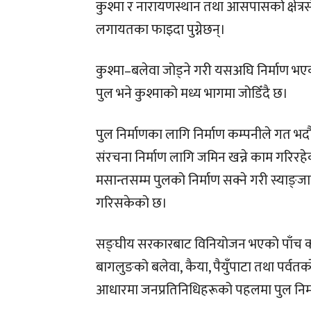
कुश्मा र नारायणस्थान तथा आसपासको क्षेत्रस
लगायतका फाइदा पुग्नेछन्।
कुश्मा–बलेवा जोड्ने गरी यसअघि निर्माण भएका 
पुल भने कुश्माको मध्य भागमा जोडिँदै छ।
पुल निर्माणका लागि निर्माण कम्पनीले गत भ
संरचना निर्माण लागि जमिन खन्ने काम गरिरह
मसान्तसम्म पुलको निर्माण सक्ने गरी स्याङ्जा
गरिसकेको छ।
सङ्घीय सरकारबाट विनियोजन भएको पाँच करो
बागलुङको बलेवा, कैया, पैयुँपाटा तथा पर्वतक
आधारमा जनप्रतिनिधिहरूको पहलमा पुल निर्मा