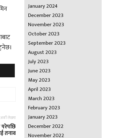
January 2024
मिन
December 2023
November 2023
October 2023
माबाट
September 2023
ट्नेछ।
August 2023
July 2023
June 2023
May 2023
April 2023
March 2023
February 2023
January 2023
अर्को लेखमा
December 2022
र परेपछि
ई तनाव
November 2022