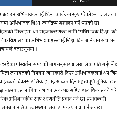
Tweet
र बढाउन अभिभावकलाई शिक्षा कार्यक्रम सुरु गरेको छ । जलजला
यमा ‘अभिभावक शिक्षा’ कार्यक्रम सञ्चालन गर्ने भएको छ।
दै उनीहरूको सिकाइमा थप सहजीकरणका लागि ‘अभिभावक शिक्षा’ को
यिक विद्यालयका अभिभावकहरूलाई शिक्षा दिन अभियान संचालन
चार्यले बताउनुभयो ।
्रमा भइरहेका परिवर्तन, समयको मागअनुसार बालबालिकाप्रति गर्नुपर्ने 
ायित्व लगायतको विषयमा जानकारी दिएर अभिभावकलाई थप जिम्
हरूको विकास र सिकाइलाई आकार दिन महत्त्वपूर्ण भूमिका खेल
ज्ञानात्मक, सामाजिक र भावनात्मक पक्षसहित बाल विकासको बारेम
ावहारिक अभिभावकीय सीप र रणनीति प्रदान गर्ने छ। प्रभावकारी
मग्र मानसिक स्वास्थ्यमा सकारात्मक प्रभाव पार्न सक्छ।’