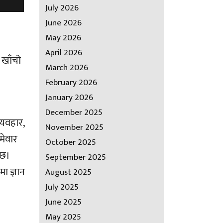
July 2026
June 2026
May 2026
April 2026
 खाँचो
March 2026
February 2026
January 2026
December 2025
व्यवहार,
November 2025
मेवार
October 2025
्छ।
September 2025
ा ज्ञान
August 2025
July 2025
June 2025
May 2025