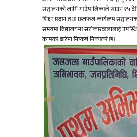
सञ्चालनको लागि गाउँपालिकाले साउन १५ दे
शिक्षा प्रदान तथा छलफल कार्यक्रम सञ्चालन
समयमा विद्यालयमा सरोकारवालालाई उपस्थित 
कामको बारेमा निष्कर्ष निकाल्ने छ।