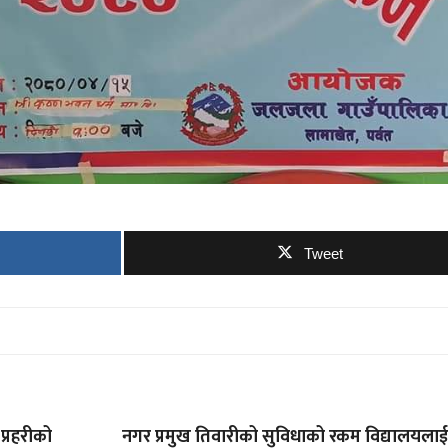
Tweet
प्रहरीको
नगर प्रमुख तिवारीको सुविधाको रकम विद्यालयला