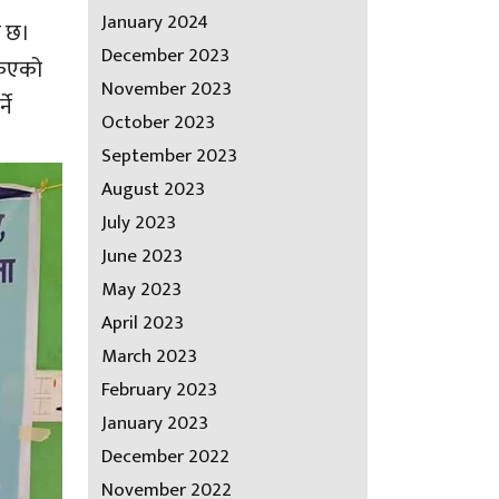
January 2024
ो छ।
December 2023
किएको
November 2023
ने
October 2023
September 2023
August 2023
July 2023
June 2023
May 2023
April 2023
March 2023
February 2023
January 2023
December 2022
November 2022