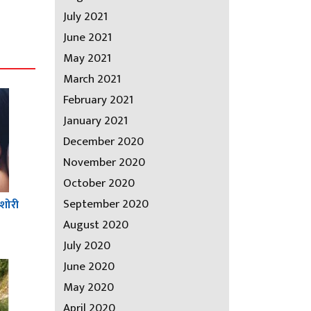
July 2021
June 2021
May 2021
March 2021
February 2021
January 2021
December 2020
November 2020
October 2020
September 2020
किशोरी
August 2020
July 2020
June 2020
May 2020
April 2020