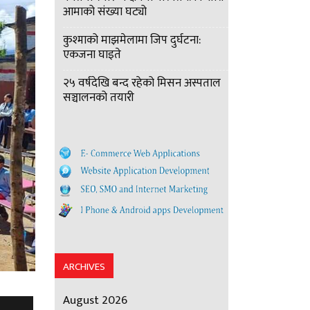
आमाको संख्या घट्यो
कुश्माको माझमेलामा जिप दुर्घटना:
एकजना घाइते
२५ वर्षदेखि बन्द रहेको मिसन अस्पताल
सञ्चालनको तयारी
ARCHIVES
August 2026