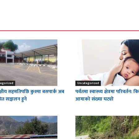
egorized
Uncategorized
क्षीय सहमतिपछि कुश्मा बसपार्क अब
पर्वतमा स्वास्थ्य क्षेत्रमा परिवर्तन: 
त सञ्चालन हुने
आमाको संख्या घट्यो