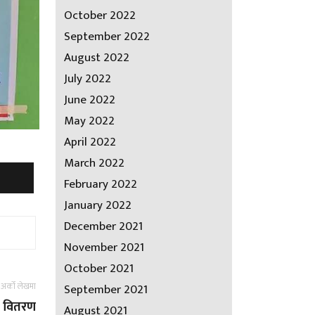
October 2022
September 2022
August 2022
July 2022
June 2022
May 2022
April 2022
March 2022
February 2022
January 2022
December 2021
November 2021
October 2021
अर्को लेखमा
September 2021
ई वितरण
August 2021