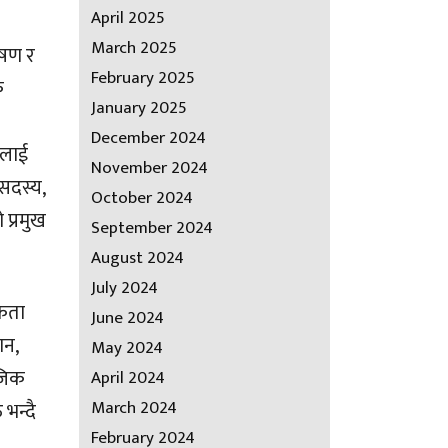
April 2025
March 2025
ोषण र
February 2025
क
January 2025
December 2024
ूलाई
November 2024
 सदस्य,
October 2024
 प्रमुख
September 2024
August 2024
July 2024
यकता
June 2024
ान,
May 2024
ाजिक
April 2024
March 2024
भन्दै
February 2024