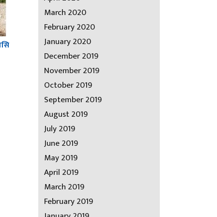
March 2020
February 2020
January 2020
ासि
December 2019
November 2019
October 2019
September 2019
August 2019
July 2019
June 2019
May 2019
April 2019
March 2019
February 2019
January 2019